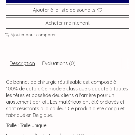
Ajouter à la liste de souhaits
Acheter maintenant
Ajouter pour comparer
Description
Évaluations (0)
Ce bonnet de chirurgie réutilisable est composé à
100% de coton. Ce modèle classique s'adapte à toutes
les têtes et possède deux liens à l'arrière pour un
ajustement parfait. Les matériaux ont été prélavés et
sont résistants à la couleur. Ce produit a été conçu et
fabriqué en Belgique.
Taille : Taille unique