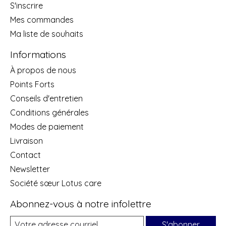
S'inscrire
Mes commandes
Ma liste de souhaits
Informations
À propos de nous
Points Forts
Conseils d'entretien
Conditions générales
Modes de paiement
Livraison
Contact
Newsletter
Société sœur Lotus care
Abonnez-vous à notre infolettre
S'abonner