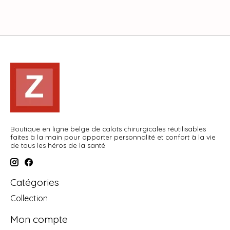
Boutique en ligne belge de calots chirurgicales réutilisables
faites à la main pour apporter personnalité et confort à la vie
de tous les héros de la santé
Catégories
Collection
Mon compte