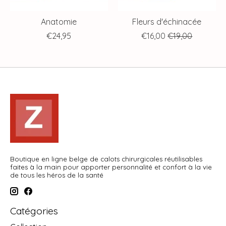
Anatomie
Fleurs d'échinacée
€24,95
€16,00
€19,00
Boutique en ligne belge de calots chirurgicales réutilisables
faites à la main pour apporter personnalité et confort à la vie
de tous les héros de la santé
Catégories