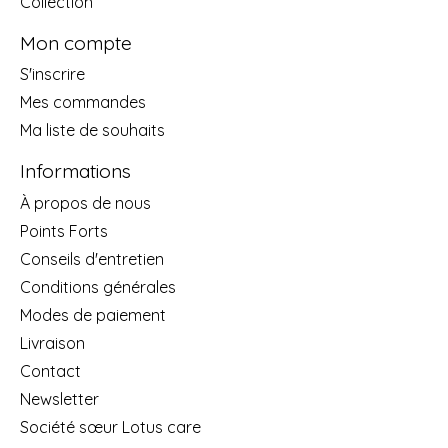
Collection
Mon compte
S'inscrire
Mes commandes
Ma liste de souhaits
Informations
À propos de nous
Points Forts
Conseils d'entretien
Conditions générales
Modes de paiement
Livraison
Contact
Newsletter
Société sœur Lotus care