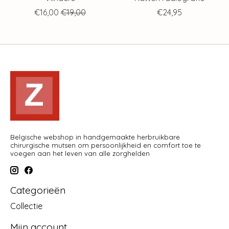
€16,00
€19,00
€24,95
Belgische webshop in handgemaakte herbruikbare
chirurgische mutsen om persoonlijkheid en comfort toe te
voegen aan het leven van alle zorghelden
Categorieën
Collectie
Mijn account