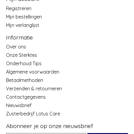
Registreren
Mijn bestellingen
Mijn verlanglijst
Informatie
Over ons
Onze Sterktes
Onderhoud Tips
Algemene voorwaarden
Betaalmethoden
Verzenden & retourneren
Contactgegevens
Nieuwsbrief
Zusterbedrijf Lotus Care
Abonneer je op onze nieuwsbrief