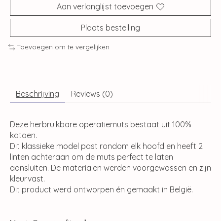
Aan verlanglijst toevoegen
Plaats bestelling
Toevoegen om te vergelijken
Beschrijving
Reviews (0)
Deze herbruikbare operatiemuts bestaat uit 100%
katoen.
Dit klassieke model past rondom elk hoofd en heeft 2
linten achteraan om de muts perfect te laten
aansluiten. De materialen werden voorgewassen en zijn
kleurvast.
Dit product werd ontworpen én gemaakt in België.