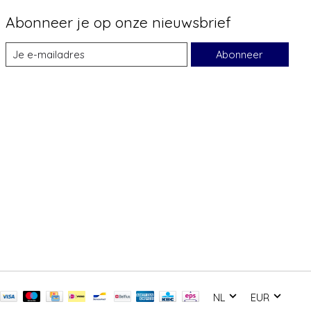
Abonneer je op onze nieuwsbrief
Abonneer
NL
EUR