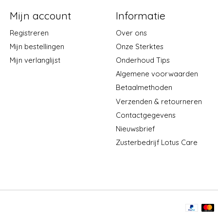
Mijn account
Informatie
Registreren
Over ons
Mijn bestellingen
Onze Sterktes
Mijn verlanglijst
Onderhoud Tips
Algemene voorwaarden
Betaalmethoden
Verzenden & retourneren
Contactgegevens
Nieuwsbrief
Zusterbedrijf Lotus Care