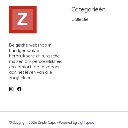
Categorieën
Collectie
Belgische webshop in
handgemaakte
herbruikbare chirurgische
mutsen om persoonlijkheid
en comfort toe te voegen
aan het leven van alle
zorghelden
© Copyright 2026 ZinderCaps - Powered by
Lightspeed