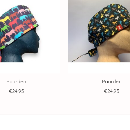
Paarden
Paarden
€24,95
€24,95