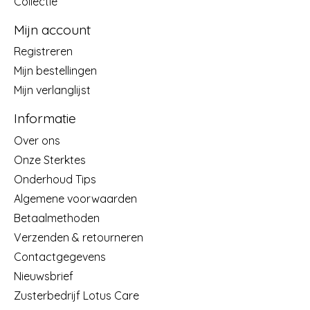
Collectie
Mijn account
Registreren
Mijn bestellingen
Mijn verlanglijst
Informatie
Over ons
Onze Sterktes
Onderhoud Tips
Algemene voorwaarden
Betaalmethoden
Verzenden & retourneren
Contactgegevens
Nieuwsbrief
Zusterbedrijf Lotus Care