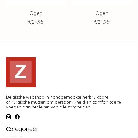
Ogen
Ogen
€24,95
€24,95
Belgische webshop in handgemaakte herbruikbare
chirurgische mutsen om persoonlijkheid en comfort toe te
voegen aan het leven van alle zorghelden
Categorieën