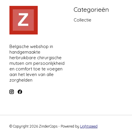
Categorieën
Collectie
Belgische webshop in
handgemaakte
herbruikbare chirurgische
mutsen om persoonlijkheid
en comfort toe te voegen
aan het leven van alle
zorghelden
© Copyright 2026 ZinderCaps - Powered by
Lightspeed