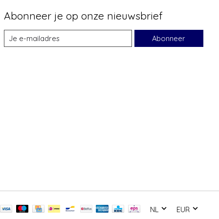
Abonneer je op onze nieuwsbrief
Abonneer
NL
EUR