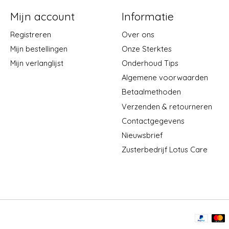
Mijn account
Informatie
Registreren
Over ons
Mijn bestellingen
Onze Sterktes
Mijn verlanglijst
Onderhoud Tips
Algemene voorwaarden
Betaalmethoden
Verzenden & retourneren
Contactgegevens
Nieuwsbrief
Zusterbedrijf Lotus Care