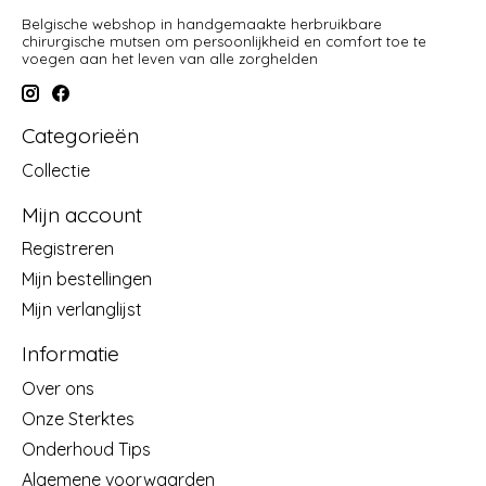
Belgische webshop in handgemaakte herbruikbare
chirurgische mutsen om persoonlijkheid en comfort toe te
voegen aan het leven van alle zorghelden
Categorieën
Collectie
Mijn account
Registreren
Mijn bestellingen
Mijn verlanglijst
Informatie
Over ons
Onze Sterktes
Onderhoud Tips
Algemene voorwaarden