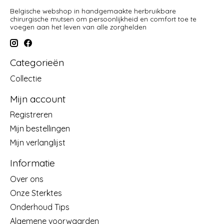
Belgische webshop in handgemaakte herbruikbare
chirurgische mutsen om persoonlijkheid en comfort toe te
voegen aan het leven van alle zorghelden
Categorieën
Collectie
Mijn account
Registreren
Mijn bestellingen
Mijn verlanglijst
Informatie
Over ons
Onze Sterktes
Onderhoud Tips
Algemene voorwaarden