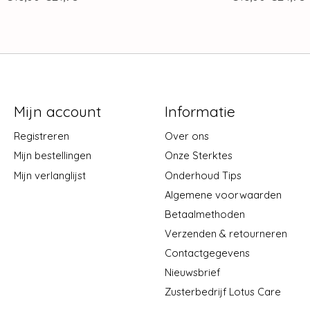
Mijn account
Informatie
Registreren
Over ons
Mijn bestellingen
Onze Sterktes
Mijn verlanglijst
Onderhoud Tips
Algemene voorwaarden
Betaalmethoden
Verzenden & retourneren
Contactgegevens
Nieuwsbrief
Zusterbedrijf Lotus Care