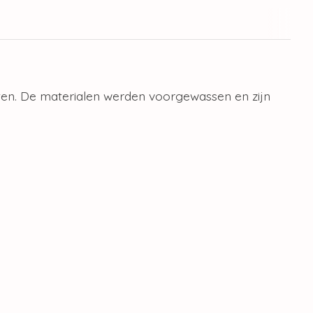
iten. De materialen werden voorgewassen en zijn