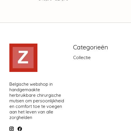
Categorieën
Collectie
Belgische webshop in
handgemaakte
herbruikbare chirurgische
mutsen om persoonlijkheid
en comfort toe te voegen
aan het leven van alle
zorghelden