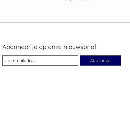
Abonneer je op onze nieuwsbrief
Abonneer