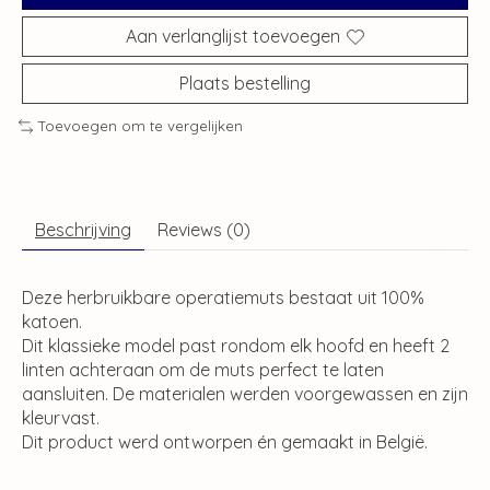
Aan verlanglijst toevoegen
Plaats bestelling
Toevoegen om te vergelijken
Beschrijving
Reviews (0)
Deze herbruikbare operatiemuts bestaat uit 100%
katoen.
Dit klassieke model past rondom elk hoofd en heeft 2
linten achteraan om de muts perfect te laten
aansluiten. De materialen werden voorgewassen en zijn
kleurvast.
Dit product werd ontworpen én gemaakt in België.