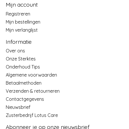
Mijn account
Registreren
Mijn bestellingen
Mijn verlanglijst
Informatie
Over ons
Onze Sterktes
Onderhoud Tips
Algemene voorwaarden
Betaalmethoden
Verzenden & retourneren
Contactgegevens
Nieuwsbrief
Zusterbedrijf Lotus Care
Abonneer je op onze nieuwsbrief