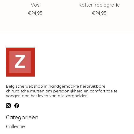
Vos
Katten radiografie
€24,95
€24,95
Belgische webshop in handgemaakte herbruikbare
chirurgische mutsen om persoonlijkheid en comfort toe te
voegen aan het leven van alle zorghelden
Categorieën
Collectie