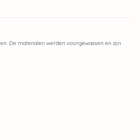
iten. De materialen werden voorgewassen en zijn