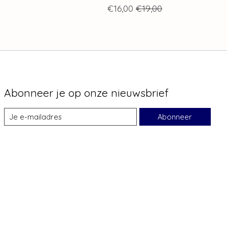
€16,00
€19,00
Abonneer je op onze nieuwsbrief
Abonneer