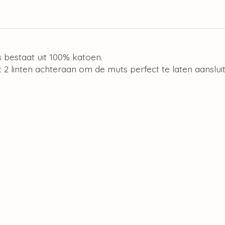
 bestaat uit 100% katoen.
 2 linten achteraan om de muts perfect te laten aanslu