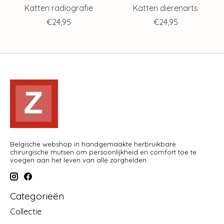
Katten radiografie
Katten dierenarts
€24,95
€24,95
Belgische webshop in handgemaakte herbruikbare
chirurgische mutsen om persoonlijkheid en comfort toe te
voegen aan het leven van alle zorghelden
Categorieën
Collectie