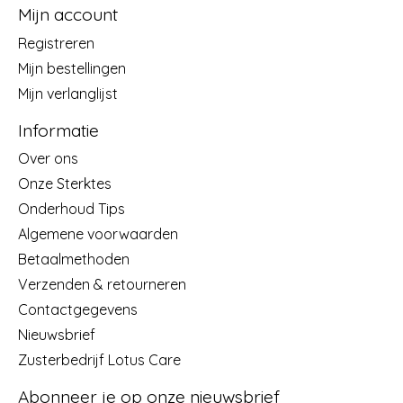
Mijn account
Registreren
Mijn bestellingen
Mijn verlanglijst
Informatie
Over ons
Onze Sterktes
Onderhoud Tips
Algemene voorwaarden
Betaalmethoden
Verzenden & retourneren
Contactgegevens
Nieuwsbrief
Zusterbedrijf Lotus Care
Abonneer je op onze nieuwsbrief