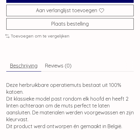
Aan verlanglijst toevoegen
Plaats bestelling
Toevoegen om te vergelijken
Beschrijving
Reviews (0)
Deze herbruikbare operatiemuts bestaat uit 100%
katoen.
Dit klassieke model past rondom elk hoofd en heeft 2
linten achteraan om de muts perfect te laten
aansluiten. De materialen werden voorgewassen en zijn
kleurvast.
Dit product werd ontworpen én gemaakt in België.