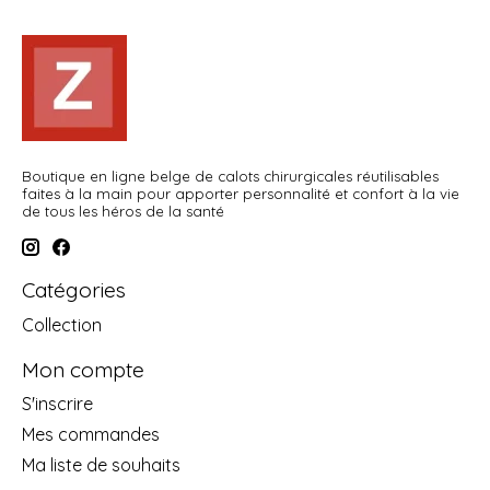
Boutique en ligne belge de calots chirurgicales réutilisables
faites à la main pour apporter personnalité et confort à la vie
de tous les héros de la santé
Catégories
Collection
Mon compte
S'inscrire
Mes commandes
Ma liste de souhaits