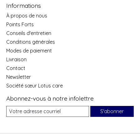
Informations
À propos de nous
Points Forts
Conseils d'entretien
Conditions générales
Modes de paiement
Livraison
Contact
Newsletter
Société sœur Lotus care
Abonnez-vous à notre infolettre
S'abonner