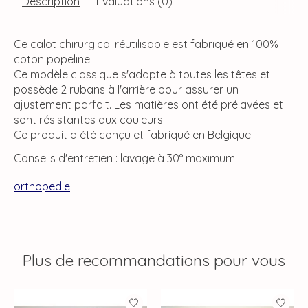
Description
Évaluations (0)
Ce calot chirurgical réutilisable est fabriqué en 100%
coton popeline.
Ce modèle classique s'adapte à toutes les têtes et
possède 2 rubans à l'arrière pour assurer un
ajustement parfait. Les matières ont été prélavées et
sont résistantes aux couleurs.
Ce produit a été conçu et fabriqué en Belgique.
Conseils d'entretien : lavage à 30° maximum.
orthopedie
Plus de recommandations pour vous
Articles du carrousel de produits