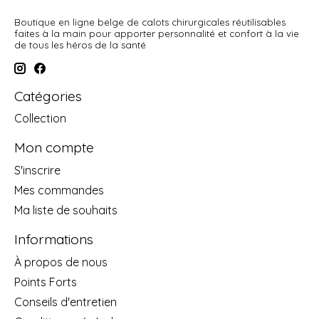
Boutique en ligne belge de calots chirurgicales réutilisables
faites à la main pour apporter personnalité et confort à la vie
de tous les héros de la santé
Catégories
Collection
Mon compte
S'inscrire
Mes commandes
Ma liste de souhaits
Informations
À propos de nous
Points Forts
Conseils d'entretien