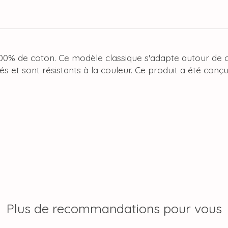
100% de coton. Ce modèle classique s'adapte autour de c
s et sont résistants à la couleur. Ce produit a été conçu
Plus de recommandations pour vous