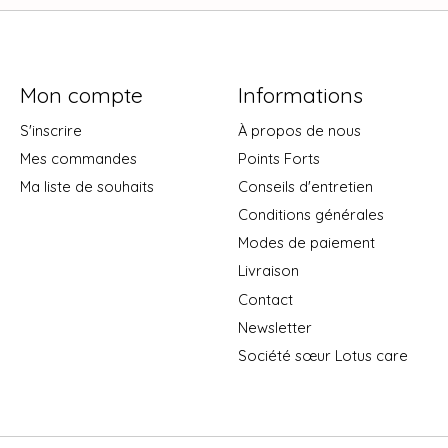
Mon compte
Informations
S'inscrire
À propos de nous
Mes commandes
Points Forts
Ma liste de souhaits
Conseils d'entretien
Conditions générales
Modes de paiement
Livraison
Contact
Newsletter
Société sœur Lotus care