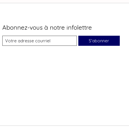
Abonnez-vous à notre infolettre
S'abonner