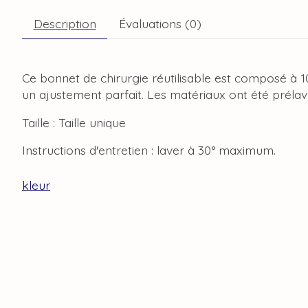
Description
Évaluations (0)
Ce bonnet de chirurgie réutilisable est composé à 
un ajustement parfait. Les matériaux ont été prélavé
Taille : Taille unique
Instructions d'entretien : laver à 30° maximum.
kleur