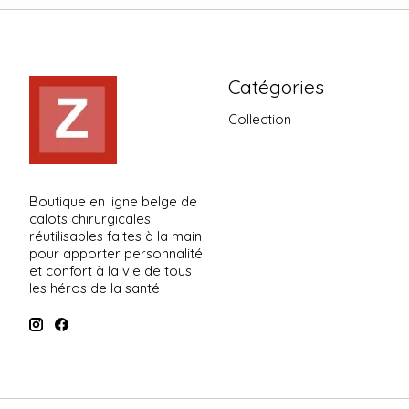
Catégories
Collection
Boutique en ligne belge de
calots chirurgicales
réutilisables faites à la main
pour apporter personnalité
et confort à la vie de tous
les héros de la santé