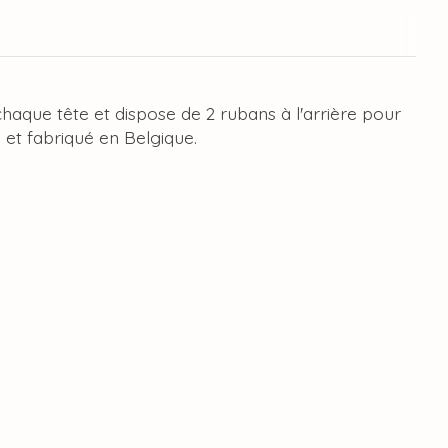
haque tête et dispose de 2 rubans à l'arrière pour
 et fabriqué en Belgique.