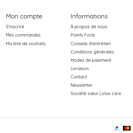
Mon compte
Informations
S'inscrire
À propos de nous
Mes commandes
Points Forts
Ma liste de souhaits
Conseils d'entretien
Conditions générales
Modes de paiement
Livraison
Contact
Newsletter
Société sœur Lotus care