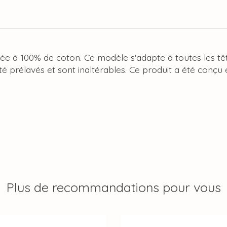
sée à 100% de coton. Ce modèle s'adapte à toutes les têt
é prélavés et sont inaltérables. Ce produit a été conçu 
Plus de recommandations pour vous