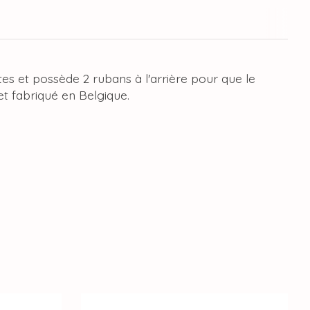
es et possède 2 rubans à l'arrière pour que le
et fabriqué en Belgique.