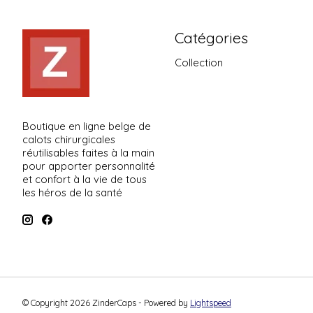
Catégories
Collection
Boutique en ligne belge de
calots chirurgicales
réutilisables faites à la main
pour apporter personnalité
et confort à la vie de tous
les héros de la santé
© Copyright 2026 ZinderCaps - Powered by
Lightspeed