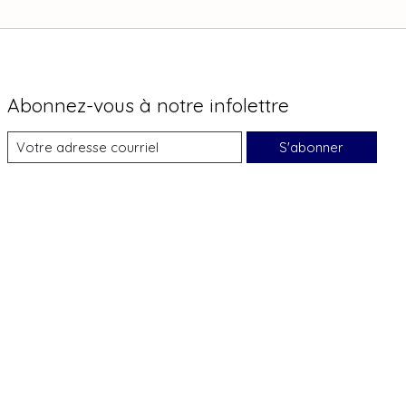
Abonnez-vous à notre infolettre
S'abonner