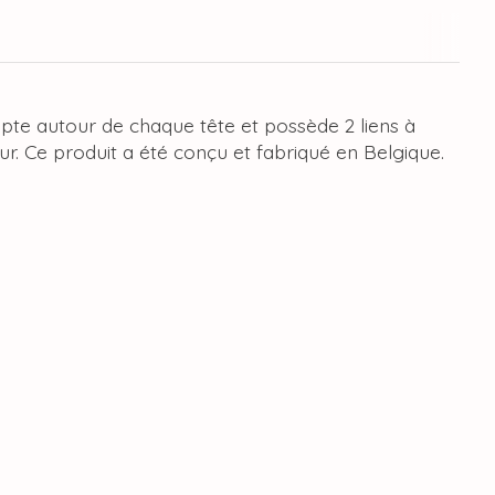
apte autour de chaque tête et possède 2 liens à
ur. Ce produit a été conçu et fabriqué en Belgique.