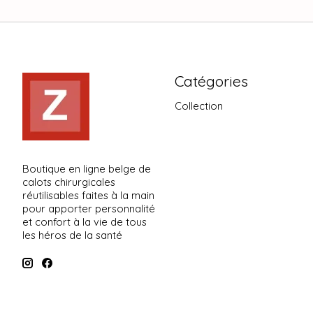
Catégories
Collection
Boutique en ligne belge de
calots chirurgicales
réutilisables faites à la main
pour apporter personnalité
et confort à la vie de tous
les héros de la santé