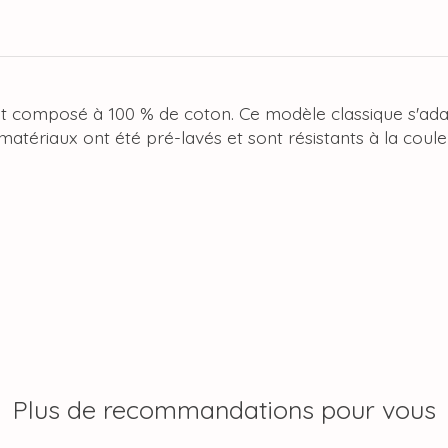
 est composé à 100 % de coton. Ce modèle classique s'ad
matériaux ont été pré-lavés et sont résistants à la coule
Plus de recommandations pour vous