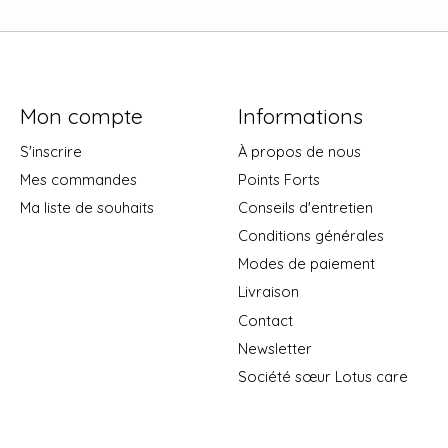
Mon compte
Informations
S'inscrire
À propos de nous
Mes commandes
Points Forts
Ma liste de souhaits
Conseils d'entretien
Conditions générales
Modes de paiement
Livraison
Contact
Newsletter
Société sœur Lotus care