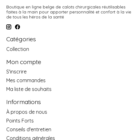
Boutique en ligne belge de calots chirurgicales réutilisables
faites à la main pour apporter personnalité et confort à la vie
de tous les héros de la santé
Catégories
Collection
Mon compte
S'inscrire
Mes commandes
Ma liste de souhaits
Informations
À propos de nous
Points Forts
Conseils d'entretien
Conditions générales