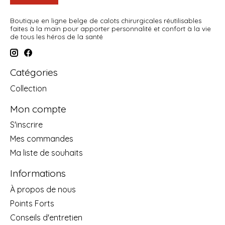
Boutique en ligne belge de calots chirurgicales réutilisables
faites à la main pour apporter personnalité et confort à la vie
de tous les héros de la santé
Catégories
Collection
Mon compte
S'inscrire
Mes commandes
Ma liste de souhaits
Informations
À propos de nous
Points Forts
Conseils d'entretien