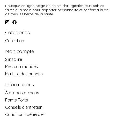
Boutique en ligne belge de calots chirurgicales réutilisables
faites à la main pour apporter personnalité et confort à la vie
de tous les héros de la santé
Catégories
Collection
Mon compte
S'inscrire
Mes commandes
Ma liste de souhaits
Informations
À propos de nous
Points Forts
Conseils d'entretien
Conditions générales