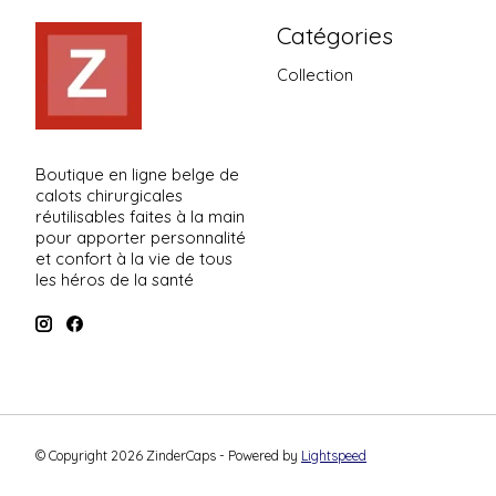
Catégories
Collection
Boutique en ligne belge de
calots chirurgicales
réutilisables faites à la main
pour apporter personnalité
et confort à la vie de tous
les héros de la santé
© Copyright 2026 ZinderCaps - Powered by
Lightspeed