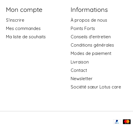
Mon compte
Informations
S'inscrire
À propos de nous
Mes commandes
Points Forts
Ma liste de souhaits
Conseils d'entretien
Conditions générales
Modes de paiement
Livraison
Contact
Newsletter
Société sœur Lotus care