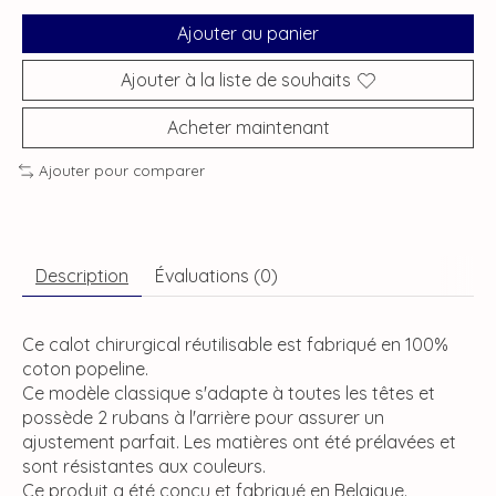
Ajouter au panier
Ajouter à la liste de souhaits
Acheter maintenant
Ajouter pour comparer
Description
Évaluations (0)
Ce calot chirurgical réutilisable est fabriqué en 100%
coton popeline.
Ce modèle classique s'adapte à toutes les têtes et
possède 2 rubans à l'arrière pour assurer un
ajustement parfait. Les matières ont été prélavées et
sont résistantes aux couleurs.
Ce produit a été conçu et fabriqué en Belgique.