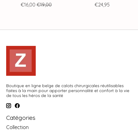
€16,00
€19,00
€24,95
Boutique en ligne belge de calots chirurgicales réutilisables
faites à la main pour apporter personnalité et confort à la vie
de tous les héros de la santé
Catégories
Collection