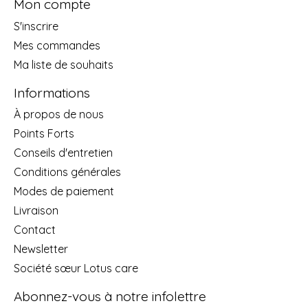
Mon compte
S'inscrire
Mes commandes
Ma liste de souhaits
Informations
À propos de nous
Points Forts
Conseils d'entretien
Conditions générales
Modes de paiement
Livraison
Contact
Newsletter
Société sœur Lotus care
Abonnez-vous à notre infolettre