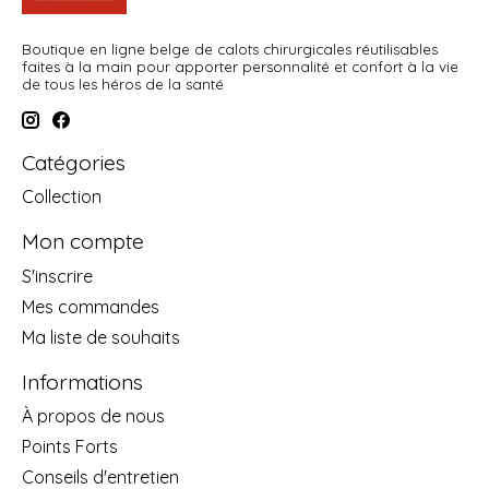
Boutique en ligne belge de calots chirurgicales réutilisables
faites à la main pour apporter personnalité et confort à la vie
de tous les héros de la santé
Catégories
Collection
Mon compte
S'inscrire
Mes commandes
Ma liste de souhaits
Informations
À propos de nous
Points Forts
Conseils d'entretien