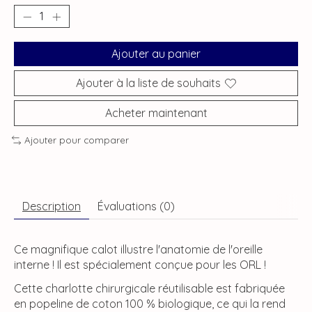
Ajouter au panier
Ajouter à la liste de souhaits
Acheter maintenant
Ajouter pour comparer
Description
Évaluations (0)
Ce magnifique calot illustre l'anatomie de l'oreille
interne ! Il est spécialement conçue pour les ORL !
Cette charlotte chirurgicale réutilisable est fabriquée
en popeline de coton 100 % biologique, ce qui la rend