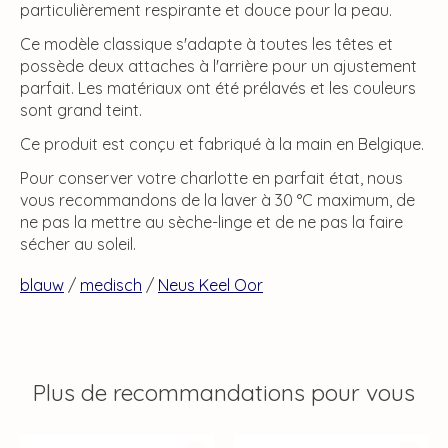
particulièrement respirante et douce pour la peau.
Ce modèle classique s'adapte à toutes les têtes et
possède deux attaches à l'arrière pour un ajustement
parfait. Les matériaux ont été prélavés et les couleurs
sont grand teint.
Ce produit est conçu et fabriqué à la main en Belgique.
Pour conserver votre charlotte en parfait état, nous
vous recommandons de la laver à 30 °C maximum, de
ne pas la mettre au sèche-linge et de ne pas la faire
sécher au soleil.
blauw
/
medisch
/
Neus Keel Oor
Plus de recommandations pour vous
Articles du carrousel de produits