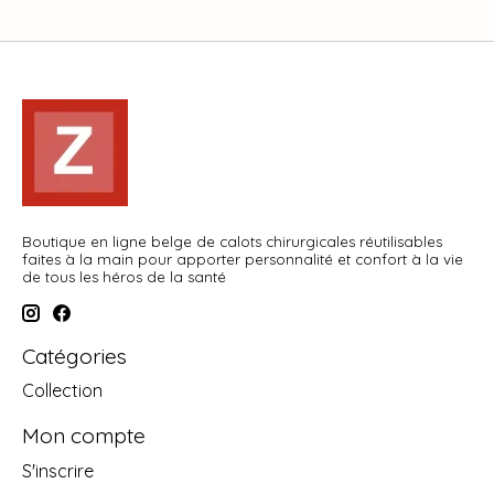
Boutique en ligne belge de calots chirurgicales réutilisables
faites à la main pour apporter personnalité et confort à la vie
de tous les héros de la santé
Catégories
Collection
Mon compte
S'inscrire