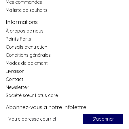
Mes commandes
Ma liste de souhaits
Informations
À propos de nous
Points Forts
Conseils d'entretien
Conditions générales
Modes de paiement
Livraison
Contact
Newsletter
Société sœur Lotus care
Abonnez-vous à notre infolettre
S'abonner