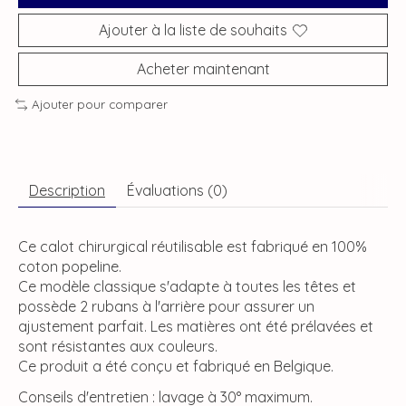
Ajouter à la liste de souhaits
Acheter maintenant
Ajouter pour comparer
Description
Évaluations (0)
Ce calot chirurgical réutilisable est fabriqué en 100%
coton popeline.
Ce modèle classique s'adapte à toutes les têtes et
possède 2 rubans à l'arrière pour assurer un
ajustement parfait. Les matières ont été prélavées et
sont résistantes aux couleurs.
Ce produit a été conçu et fabriqué en Belgique.
Conseils d'entretien : lavage à 30° maximum.