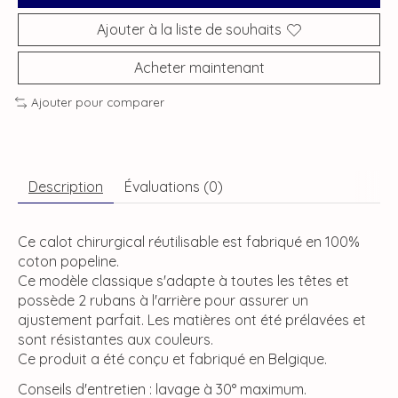
Ajouter à la liste de souhaits
Acheter maintenant
Ajouter pour comparer
Description
Évaluations (0)
Ce calot chirurgical réutilisable est fabriqué en 100%
coton popeline.
Ce modèle classique s'adapte à toutes les têtes et
possède 2 rubans à l'arrière pour assurer un
ajustement parfait. Les matières ont été prélavées et
sont résistantes aux couleurs.
Ce produit a été conçu et fabriqué en Belgique.
Conseils d'entretien : lavage à 30° maximum.