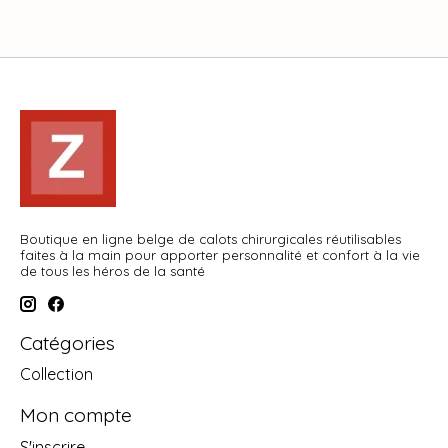
Boutique en ligne belge de calots chirurgicales réutilisables
faites à la main pour apporter personnalité et confort à la vie
de tous les héros de la santé
Catégories
Collection
Mon compte
S'inscrire