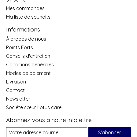
Mes commandes
Ma liste de souhaits
Informations
À propos de nous
Points Forts
Conseils d'entretien
Conditions générales
Modes de paiement
Livraison
Contact
Newsletter
Société sœur Lotus care
Abonnez-vous à notre infolettre
S'abonner