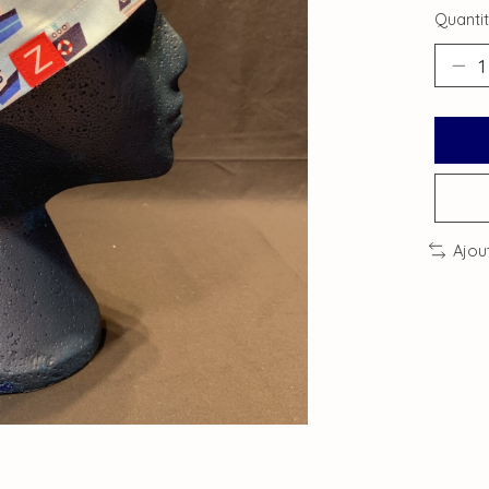
Quantit
Ajou