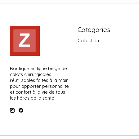
Catégories
Collection
Boutique en ligne belge de
calots chirurgicales
réutilisables faites à la main
pour apporter personnalité
et confort à la vie de tous
les héros de la santé