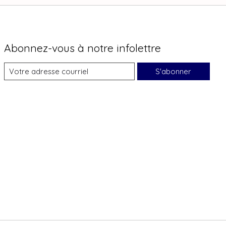
Abonnez-vous à notre infolettre
S'abonner