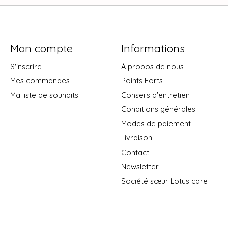
Mon compte
Informations
S'inscrire
À propos de nous
Mes commandes
Points Forts
Ma liste de souhaits
Conseils d'entretien
Conditions générales
Modes de paiement
Livraison
Contact
Newsletter
Société sœur Lotus care