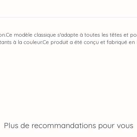
on.Ce modèle classique s'adapte à toutes les têtes et po
stants à la couleur.Ce produit a été conçu et fabriqué en
Plus de recommandations pour vous