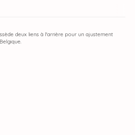
ssède deux liens à l'arrière pour un ajustement
 Belgique.