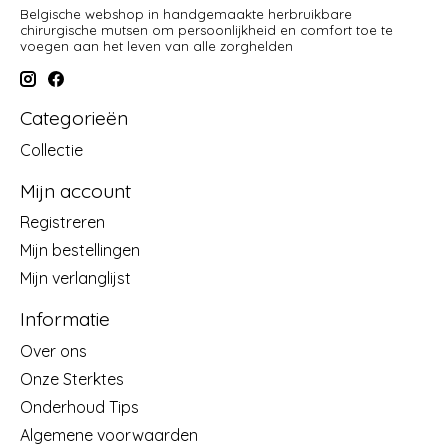
Belgische webshop in handgemaakte herbruikbare
chirurgische mutsen om persoonlijkheid en comfort toe te
voegen aan het leven van alle zorghelden
Categorieën
Collectie
Mijn account
Registreren
Mijn bestellingen
Mijn verlanglijst
Informatie
Over ons
Onze Sterktes
Onderhoud Tips
Algemene voorwaarden