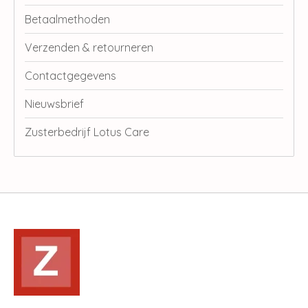
Betaalmethoden
Verzenden & retourneren
Contactgegevens
Nieuwsbrief
Zusterbedrijf Lotus Care